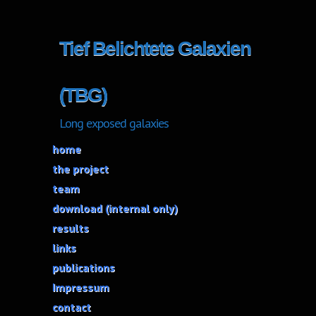
Tief Belichtete Galaxien
(TBG)
Long exposed galaxies
home
the project
team
download (internal only)
results
links
publications
Impressum
contact