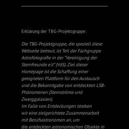
Erklärung der TBG-Projektgruppe:
Die TBG-Projektgruppe, die speziell diese
Webseite betreut, ist Teil der Fachgruppe
Astrofotografie in der “Vereinigung der
Sternfreunde e.V.” (
VdS
). Ziel dieser
Homepage ist die Schaffung einer
geeigneten Plattform für den Austausch
und die Bekanntgabe von entdeckten LSB-
Phänomenen (Sternströme und
Zwerggalaxien).
Im Falle von Entdeckungen streben
wir eine zielgerichtete Zusammenarbeit
mit Berufsastronomen an, um
die entdeckten astronomischen Objekte in