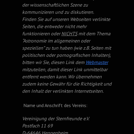
der wissenschaftlichen Szene zu
kommunizieren und zu diskutieren.
Finden Sie auf unseren Webseiten verlinkte
Seiten, die entweder nicht mehr
funktionieren oder
NICHTS
mit dem Thema
“Astronomie im allgemeinen oder
speziellen” zu tun haben (wie z.B. Seiten mit
politischen oder pornografischen Inhalten),
bitten wir Sie, diesen Link dem
Webmaster
mitzuteilen, damit dieser Link unmittelbar
entfernt werden kann. Wir übernehmen
zudem keine Gewähr für die Richtigkeit und
den Inhalt der verlinkten Internetseiten.
Name und Anschrift des Vereins:
Vereinigung der Sternfreunde e.V.
Postfach 11 69
D-64646 Heppenheim