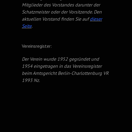
Mitglieder des Vorstandes darunter der
Schatzmeister oder der Vorsitzende. Den
aktuellen Vorstand finden Sie auf
dieser
Seite
.
Vereinsregister:
Der Verein wurde 1952 gegründet und
1954 eingetragen in das Vereinsregister
beim Amtsgericht Berlin-Charlottenburg VR
1993 Nz.